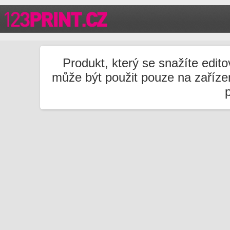
Produkt, který se snažíte edito
může být použit pouze na zařízen
p