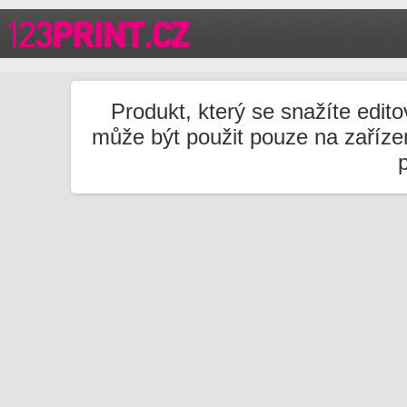
Produkt, který se snažíte edito
může být použit pouze na zařízen
p