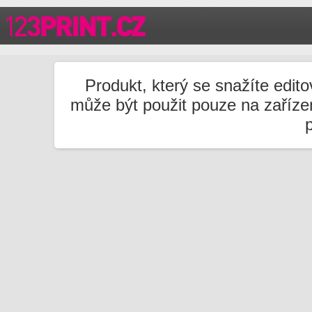
Produkt, který se snažíte edito
může být použit pouze na zařízen
p