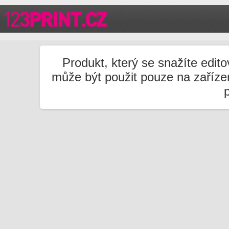
Produkt, který se snažíte edito
může být použit pouze na zařízen
p