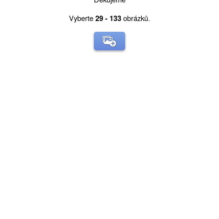
Vyberte
obrázků.
29 - 133