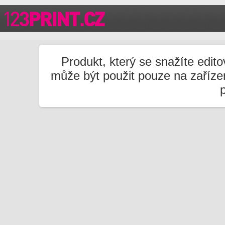
Produkt, který se snažíte edito
může být použit pouze na zařízen
p